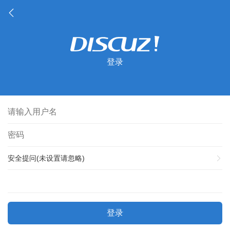
登录
安全提问(未设置请忽略)
登录