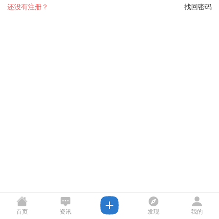
还没有注册？
找回密码
首页
资讯
发现
我的