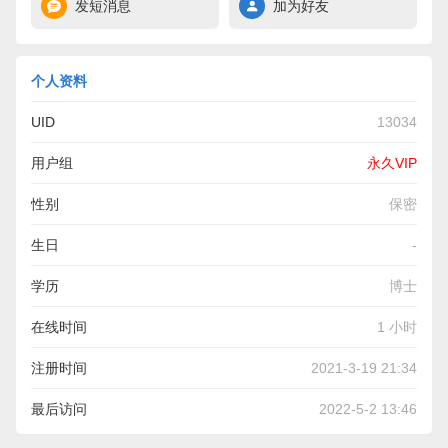
发短消息
加为好友
个人资料
UID
13034
用户组
永久VIP
性别
保密
生日
-
学历
博士
在线时间
1 小时
注册时间
2021-3-19 21:34
最后访问
2022-5-2 13:46