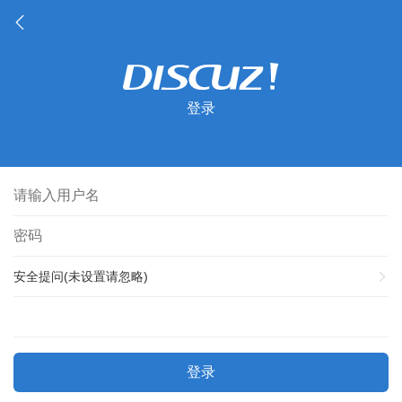
登录
安全提问(未设置请忽略)
登录