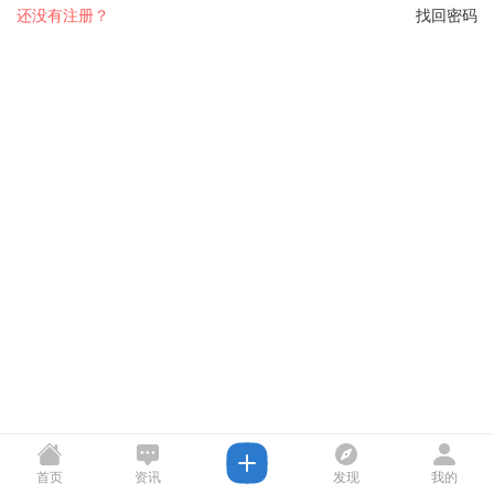
还没有注册？
找回密码
首页
资讯
发现
我的