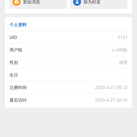
发短消息
加为好友
个人资料
UID
2717
用户组
Lv1码奴
性别
保密
生日
-
注册时间
2020-4-27 09:12
最后访问
2020-4-27 10:10