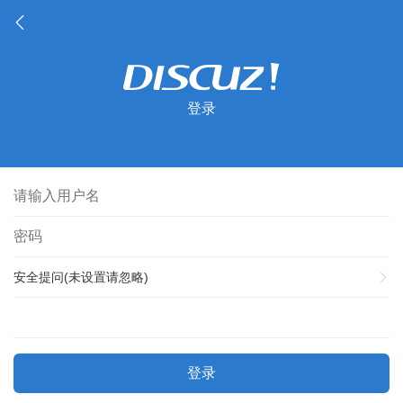
登录
安全提问(未设置请忽略)
登录