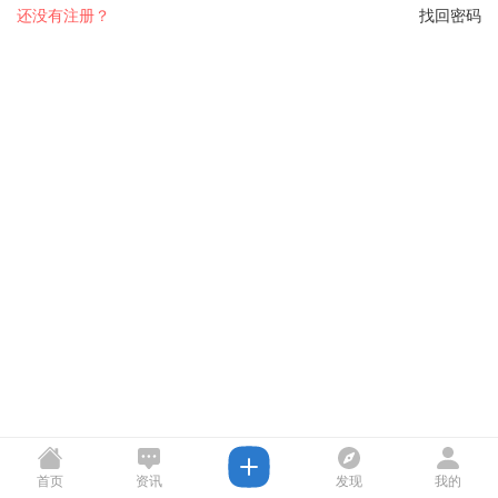
还没有注册？
找回密码
首页
资讯
发现
我的