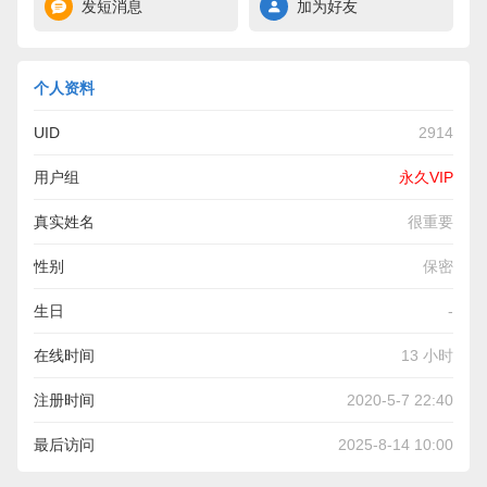
发短消息
加为好友
个人资料
UID
2914
用户组
永久VIP
真实姓名
很重要
性别
保密
生日
-
在线时间
13 小时
注册时间
2020-5-7 22:40
最后访问
2025-8-14 10:00