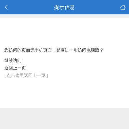
提示信息
您访问的页面无手机页面，是否进一步访问电脑版？
继续访问
返回上一页
[ 点击这里返回上一页 ]