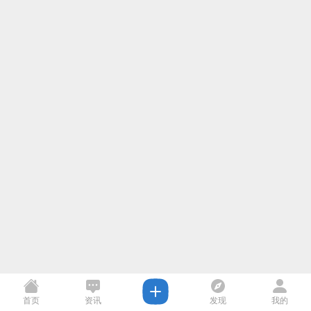
首页
资讯
发现
我的