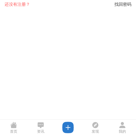
还没有注册？
找回密码
首页
资讯
发现
我的