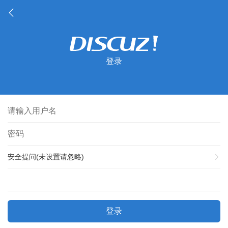
登录
安全提问(未设置请忽略)
登录