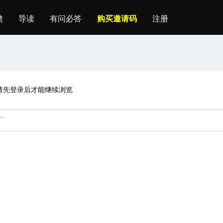
馈
导读
有问必答
购买邀请码
注册
请先登录后才能继续浏览
.