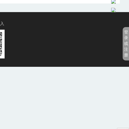
入
登
录
或
注
册