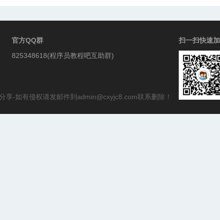
官方QQ群
扫一扫快速加
825348618(程序员教程吧互助群)
如有侵权请发邮件到admin@cxyjc8.com联系删除！