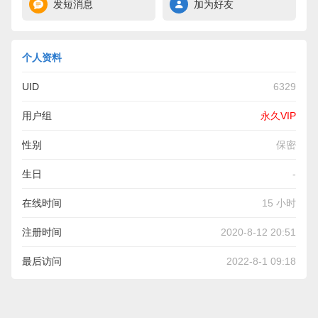
发短消息
加为好友
个人资料
UID
6329
用户组
永久VIP
性别
保密
生日
-
在线时间
15 小时
注册时间
2020-8-12 20:51
最后访问
2022-8-1 09:18