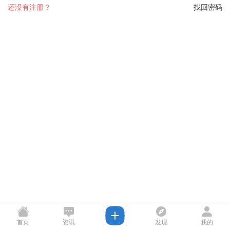
还没有注册？
找回密码
首页
资讯
发现
我的