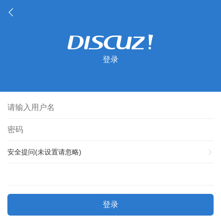
登录
安全提问(未设置请忽略)
登录