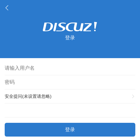
登录
安全提问(未设置请忽略)
登录