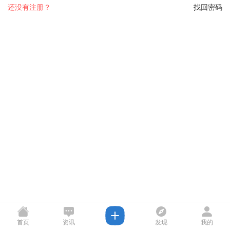
还没有注册？
找回密码
首页
资讯
发现
我的