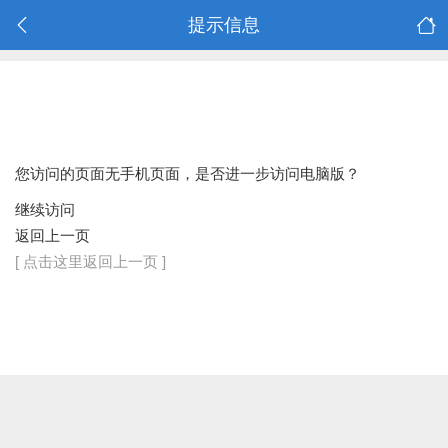
提示信息
您访问的页面无手机页面，是否进一步访问电脑版？
继续访问
返回上一页
[ 点击这里返回上一页 ]