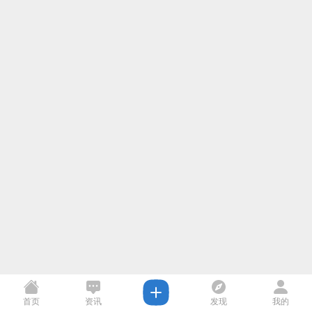
首页
资讯
发现
我的