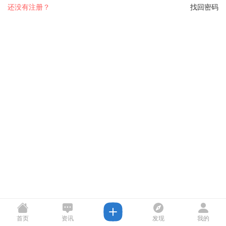
还没有注册？
找回密码
首页
资讯
发现
我的