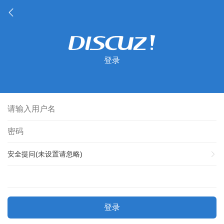
登录
安全提问(未设置请忽略)
登录