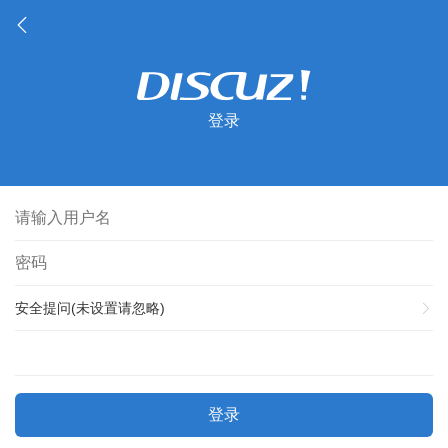
登录
安全提问(未设置请忽略)
登录