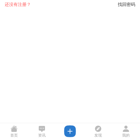
还没有注册？
找回密码
首页
资讯
发现
我的