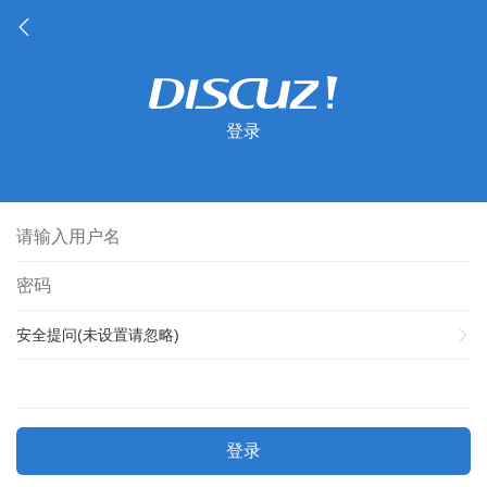
登录
安全提问(未设置请忽略)
登录