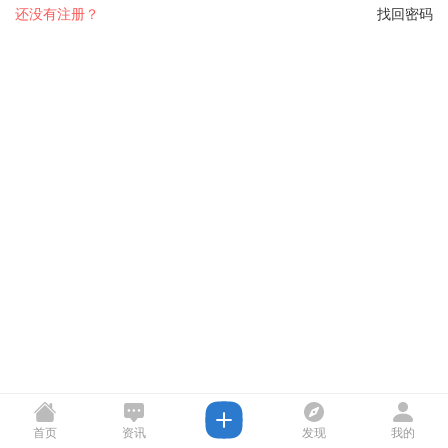
还没有注册？
找回密码
首页
资讯
发现
我的