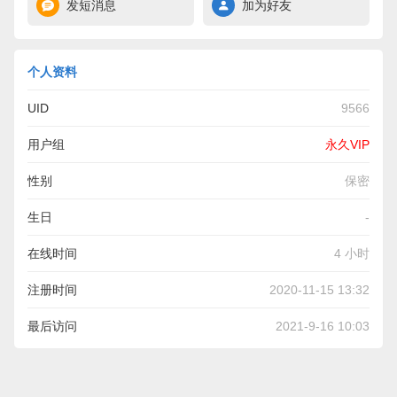
发短消息
加为好友
个人资料
UID
9566
用户组
永久VIP
性别
保密
生日
-
在线时间
4 小时
注册时间
2020-11-15 13:32
最后访问
2021-9-16 10:03