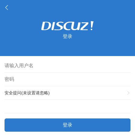
登录
安全提问(未设置请忽略)
登录