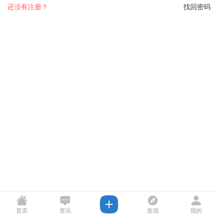
还没有注册？
找回密码
首页
资讯
发现
我的