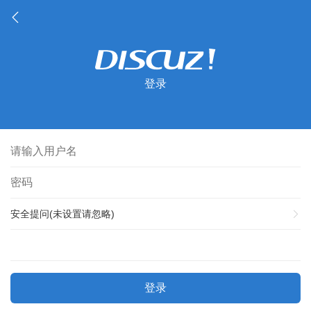
登录
安全提问(未设置请忽略)
登录