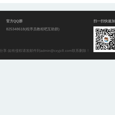
官方QQ群
扫一扫快速加
825348618(程序员教程吧互助群)
如有侵权请发邮件到admin@cxyjc8.com联系删除！