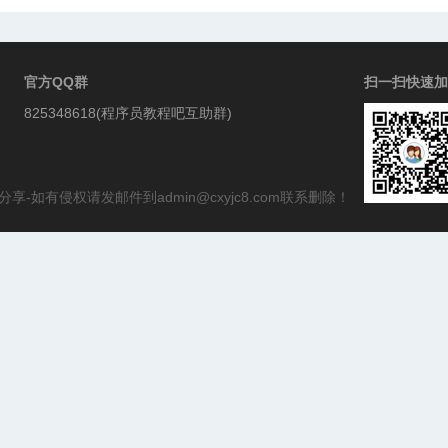
官方QQ群
扫一扫快速加
825348618(程序员教程吧互助群)
如有侵权请发邮件到admin@cxyjc8.com联系删除！