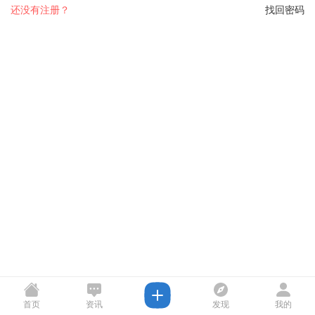
还没有注册？
找回密码
首页
资讯
发现
我的