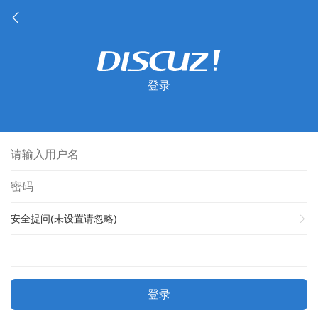
登录
安全提问(未设置请忽略)
登录