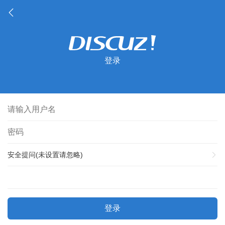
登录
安全提问(未设置请忽略)
登录