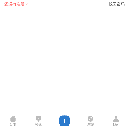
还没有注册？
找回密码
首页
资讯
发现
我的