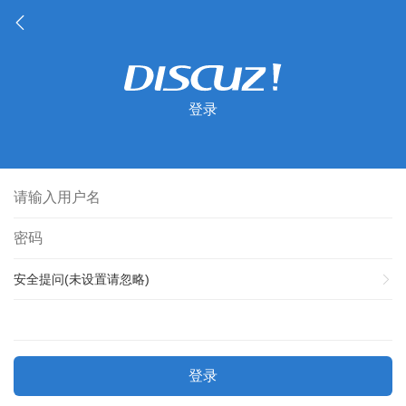
登录
安全提问(未设置请忽略)
登录