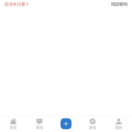
还没有注册？
找回密码
首页
资讯
发现
我的