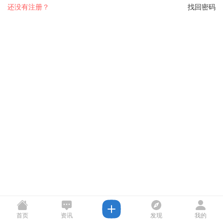
还没有注册？
找回密码
首页
资讯
发现
我的