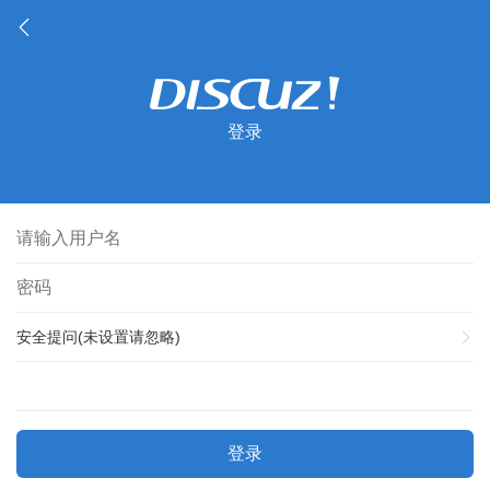
登录
安全提问(未设置请忽略)
登录