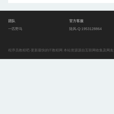
团队
官方客服
一匹野马
陆风-Q:1953128864
程序员教程吧-更新最快的IT教程网 本站资源源自互联网收集及网友分享-