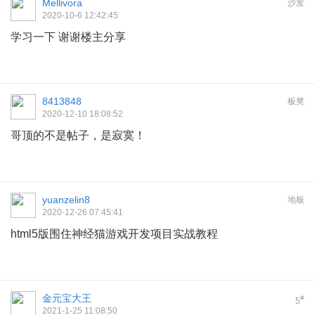
Mellivora
沙发
2020-10-6 12:42:45
学习一下 谢谢楼主分享
8413848
板凳
2020-12-10 18:08:52
哥顶的不是帖子，是寂寞！
yuanzelin8
地板
2020-12-26 07:45:41
html5版围住神经猫游戏开发项目实战教程
金元宝大王
#
5
2021-1-25 11:08:50