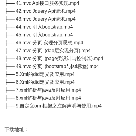
├── 41.mvc Api接口服务实现.mp4
├── 42.mvc Jquery Api请求.mp4
├── 43.mvc Jquery Api请求.mp4
├── 44.mvc 引入bootstrap.mp4
├── 45.mvc 引入bootstrap.mp4
├── 46.mvc 分页 实现分页思想.mp4
├── 47.mvc 分页 (dao层实现分页).mp4
├── 48.mvc 分页 (page类设计与控制器).mp4
├── 49.mvc 分页 (bootstrap与jstl标签).mp4
├── 5.Xml的dtd定义及应用.mp4
├── 6.Xml的dtd定义及应用.mp4
├── 7.xml解析与java反射应用.mp4
├── 8.xml解析与java反射应用.mp4
├── 9.自定义orm框架之注解声明与使用.mp4
下载地址：