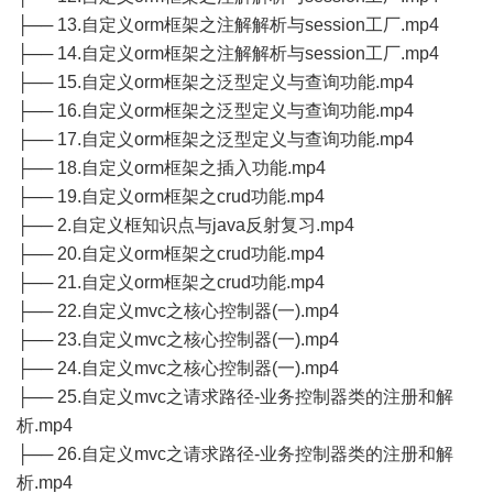
├── 13.自定义orm框架之注解解析与session工厂.mp4
├── 14.自定义orm框架之注解解析与session工厂.mp4
├── 15.自定义orm框架之泛型定义与查询功能.mp4
├── 16.自定义orm框架之泛型定义与查询功能.mp4
├── 17.自定义orm框架之泛型定义与查询功能.mp4
├── 18.自定义orm框架之插入功能.mp4
├── 19.自定义orm框架之crud功能.mp4
├── 2.自定义框知识点与java反射复习.mp4
├── 20.自定义orm框架之crud功能.mp4
├── 21.自定义orm框架之crud功能.mp4
├── 22.自定义mvc之核心控制器(一).mp4
├── 23.自定义mvc之核心控制器(一).mp4
├── 24.自定义mvc之核心控制器(一).mp4
├── 25.自定义mvc之请求路径-业务控制器类的注册和解
析.mp4
├── 26.自定义mvc之请求路径-业务控制器类的注册和解
析.mp4