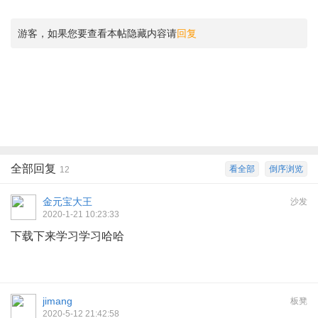
游客，如果您要查看本帖隐藏内容请
回复
全部回复
看全部
倒序浏览
12
金元宝大王
沙发
2020-1-21 10:23:33
下载下来学习学习哈哈
jimang
板凳
2020-5-12 21:42:58