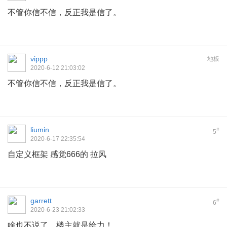
不管你信不信，反正我是信了。
vippp
地板
2020-6-12 21:03:02
不管你信不信，反正我是信了。
liumin
#
5
2020-6-17 22:35:54
自定义框架 感觉666的 拉风
garrett
#
6
2020-6-23 21:02:33
啥也不说了，楼主就是给力！