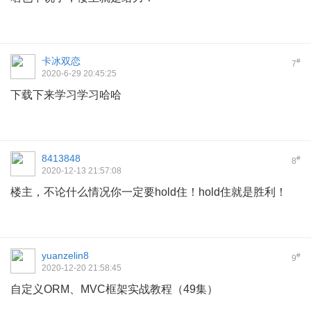
卡冰双恋
#
7
2020-6-29 20:45:25
下载下来学习学习哈哈
8413848
#
8
2020-12-13 21:57:08
楼主，不论什么情况你一定要hold住！hold住就是胜利！
yuanzelin8
#
9
2020-12-20 21:58:45
自定义ORM、MVC框架实战教程（49集）